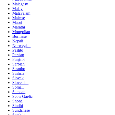
Malagasy
Malay
Malayalam
Maltese
Maori
Marathi
Mongolian
Burmese
Nepali
Norwegian
Pashto
Persian
Punjabi
Serbian
Sesotho
Sinhala
Slovak
Slovenian
Somali
Samoan
Scots Gaelic
Shona
Sindhi
Sundanese
Swahili