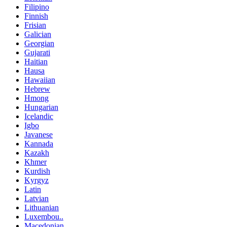
Filipino
Finnish
Frisian
Galician
Georgian
Gujarati
Haitian
Hausa
Hawaiian
Hebrew
Hmong
Hungarian
Icelandic
Igbo
Javanese
Kannada
Kazakh
Khmer
Kurdish
Kyrgyz
Latin
Latvian
Lithuanian
Luxembou..
Macedonian