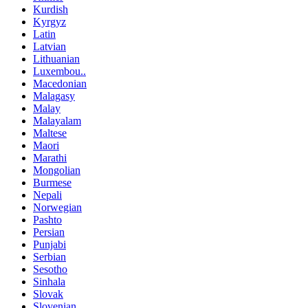
Kurdish
Kyrgyz
Latin
Latvian
Lithuanian
Luxembou..
Macedonian
Malagasy
Malay
Malayalam
Maltese
Maori
Marathi
Mongolian
Burmese
Nepali
Norwegian
Pashto
Persian
Punjabi
Serbian
Sesotho
Sinhala
Slovak
Slovenian