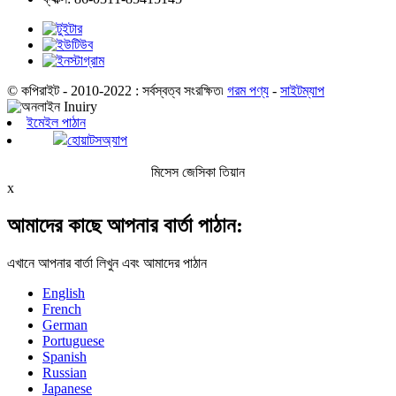
© কপিরাইট - 2010-2022 : সর্বস্বত্ব সংরক্ষিত৷
গরম পণ্য
-
সাইটম্যাপ
ইমেইল পাঠান
হোয়াটসঅ্যাপ
মিসেস জেসিকা তিয়ান
x
আমাদের কাছে আপনার বার্তা পাঠান:
এখানে আপনার বার্তা লিখুন এবং আমাদের পাঠান
English
French
German
Portuguese
Spanish
Russian
Japanese