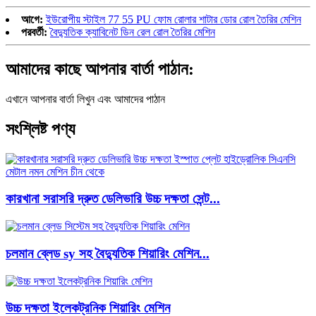
আগে:
ইউরোপীয় স্টাইল 77 55 PU ফোম রোলার শাটার ডোর রোল তৈরির মেশিন
পরবর্তী:
বৈদ্যুতিক ক্যাবিনেট ডিন রেল রোল তৈরির মেশিন
আমাদের কাছে আপনার বার্তা পাঠান:
এখানে আপনার বার্তা লিখুন এবং আমাদের পাঠান
সংশ্লিষ্ট পণ্য
কারখানা সরাসরি দ্রুত ডেলিভারি উচ্চ দক্ষতা সেন্ট...
চলমান ব্লেড sy সহ বৈদ্যুতিক শিয়ারিং মেশিন...
উচ্চ দক্ষতা ইলেকট্রনিক শিয়ারিং মেশিন