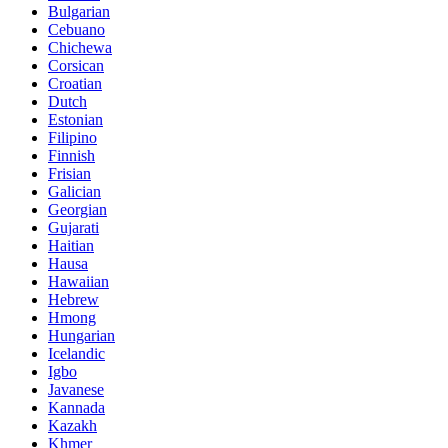
Bulgarian
Cebuano
Chichewa
Corsican
Croatian
Dutch
Estonian
Filipino
Finnish
Frisian
Galician
Georgian
Gujarati
Haitian
Hausa
Hawaiian
Hebrew
Hmong
Hungarian
Icelandic
Igbo
Javanese
Kannada
Kazakh
Khmer