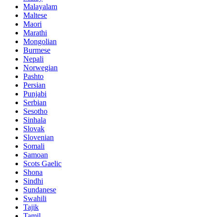
Malayalam
Maltese
Maori
Marathi
Mongolian
Burmese
Nepali
Norwegian
Pashto
Persian
Punjabi
Serbian
Sesotho
Sinhala
Slovak
Slovenian
Somali
Samoan
Scots Gaelic
Shona
Sindhi
Sundanese
Swahili
Tajik
Tamil