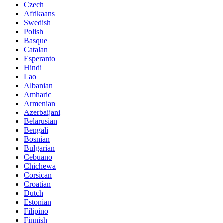
Czech
Afrikaans
Swedish
Polish
Basque
Catalan
Esperanto
Hindi
Lao
Albanian
Amharic
Armenian
Azerbaijani
Belarusian
Bengali
Bosnian
Bulgarian
Cebuano
Chichewa
Corsican
Croatian
Dutch
Estonian
Filipino
Finnish