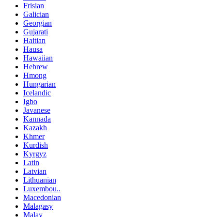
Frisian
Galician
Georgian
Gujarati
Haitian
Hausa
Hawaiian
Hebrew
Hmong
Hungarian
Icelandic
Igbo
Javanese
Kannada
Kazakh
Khmer
Kurdish
Kyrgyz
Latin
Latvian
Lithuanian
Luxembou..
Macedonian
Malagasy
Malay