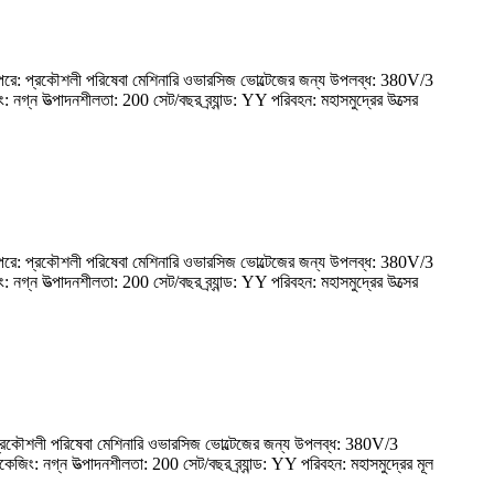
বার পরে: প্রকৌশলী পরিষেবা মেশিনারি ওভারসিজ ভোল্টেজের জন্য উপলব্ধ: 380V/3
 নগ্ন উত্পাদনশীলতা: 200 সেট/বছর ব্র্যান্ড: YY পরিবহন: মহাসমুদ্রের উত্সের
বার পরে: প্রকৌশলী পরিষেবা মেশিনারি ওভারসিজ ভোল্টেজের জন্য উপলব্ধ: 380V/3
 নগ্ন উত্পাদনশীলতা: 200 সেট/বছর ব্র্যান্ড: YY পরিবহন: মহাসমুদ্রের উত্সের
প্রকৌশলী পরিষেবা মেশিনারি ওভারসিজ ভোল্টেজের জন্য উপলব্ধ: 380V/3
িং: নগ্ন উত্পাদনশীলতা: 200 সেট/বছর ব্র্যান্ড: YY পরিবহন: মহাসমুদ্রের মূল