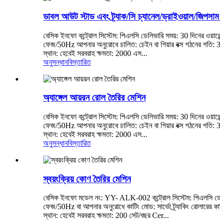
ডাবল আউট স্টাড এবং ট্র্যাক/সি চ্যানেল/ড্রাইওয়াল/জিপসাম 
বেসিক ইনফো কন্ট্রোল সিস্টেম: পিএলসি ডেলিভারি সময়: 30 দিনের ওয়ার
ফেজ/50Hz আপনার অনুরোধে চালিত: চেইন বা গিয়ার বক্স গঠনের গতি: 30-40 
স্থান: হেবেই সরবরাহ ক্ষমতা: 2000 এস...
অনুসন্ধান
বিস্তারিত
অ্যাঙ্গেল আয়রন রোল তৈরির মেশিন
বেসিক ইনফো কন্ট্রোল সিস্টেম: পিএলসি ডেলিভারি সময়: 30 দিনের ওয়ার
ফেজ/50Hz আপনার অনুরোধে চালিত: চেইন বা গিয়ার বক্স গঠনের গতি: 30-40 
স্থান: হেবেই সরবরাহ ক্ষমতা: 2000 এস...
অনুসন্ধান
বিস্তারিত
স্বয়ংক্রিয় কোণ তৈরির মেশিন
বেসিক ইনফো মডেল নং: YY- ALK-002 কন্ট্রোল সিস্টেম: পিএলসি ডেলিভ
ফেজ/50Hz বা আপনার অনুরোধে কাটিং মোড: সার্ভো ট্র্যাকিং রোলারের কাট
স্থান: হেবেই সরবরাহ ক্ষমতা: 200 সেট/বছর Cer...