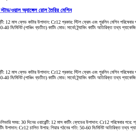
স্টাড/ওয়াল অ্যাঙ্গেল রোল তৈরির মেশিন
েন্টি: 12 মাস ব্লেড কাটার উপাদান: Cr12 প্রকার: স্টিল ফ্রেম এবং পুরলিন মেশিন পরিষে
মি/মিনিট (পাঞ্চিং ব্যতীত) কাটিং মোড: সার্ভো ট্র্যাকিং কাটিং অতিরিক্ত তথ্য প্যাকেজিং:
েন্টি: 12 মাস ব্লেড কাটার উপাদান: Cr12 প্রকার: স্টিল ফ্রেম এবং পুরলিন মেশিন পরিষে
মি/মিনিট (পাঞ্চিং ব্যতীত) কাটিং মোড: সার্ভো ট্র্যাকিং কাটিং অতিরিক্ত তথ্য প্যাকেজিং:
ারি সময়: 30 দিনের ওয়ারেন্টি: 12 মাস কাটিং ব্লেডের উপাদান: Cr12 পরিষেবার পরে: 
িং উপাদান: Cr12 চালিত উপায়: গিয়ার গঠনের গতি: 50-60 মি/মিনিট অতিরিক্ত তথ্য প্যাকেজ