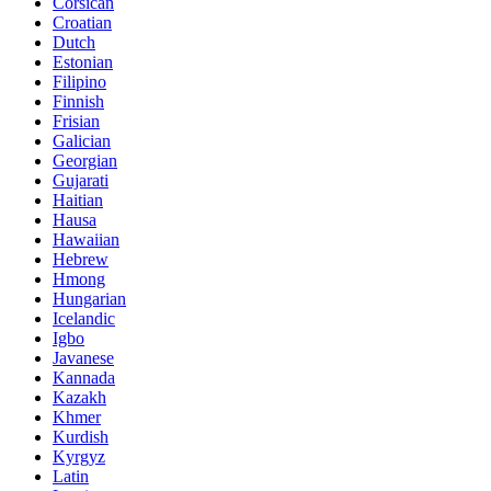
Corsican
Croatian
Dutch
Estonian
Filipino
Finnish
Frisian
Galician
Georgian
Gujarati
Haitian
Hausa
Hawaiian
Hebrew
Hmong
Hungarian
Icelandic
Igbo
Javanese
Kannada
Kazakh
Khmer
Kurdish
Kyrgyz
Latin