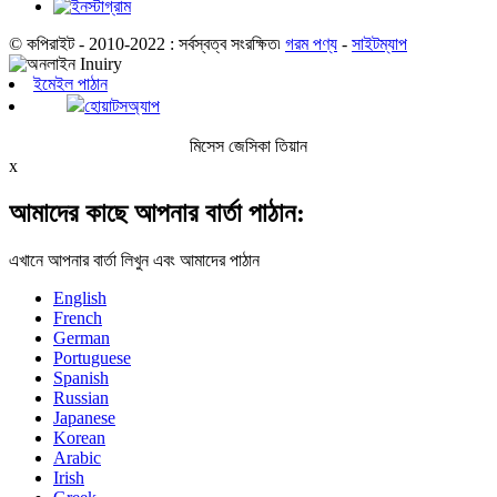
© কপিরাইট - 2010-2022 : সর্বস্বত্ব সংরক্ষিত৷
গরম পণ্য
-
সাইটম্যাপ
ইমেইল পাঠান
হোয়াটসঅ্যাপ
মিসেস জেসিকা তিয়ান
x
আমাদের কাছে আপনার বার্তা পাঠান:
এখানে আপনার বার্তা লিখুন এবং আমাদের পাঠান
English
French
German
Portuguese
Spanish
Russian
Japanese
Korean
Arabic
Irish